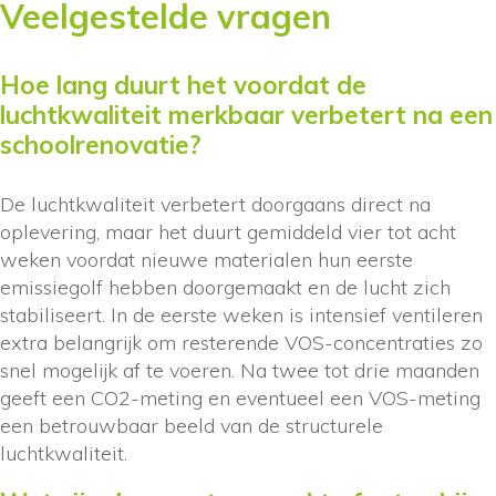
Veelgestelde vragen
Hoe lang duurt het voordat de
luchtkwaliteit merkbaar verbetert na een
schoolrenovatie?
De luchtkwaliteit verbetert doorgaans direct na
oplevering, maar het duurt gemiddeld vier tot acht
weken voordat nieuwe materialen hun eerste
emissiegolf hebben doorgemaakt en de lucht zich
stabiliseert. In de eerste weken is intensief ventileren
extra belangrijk om resterende VOS-concentraties zo
snel mogelijk af te voeren. Na twee tot drie maanden
geeft een CO2-meting en eventueel een VOS-meting
een betrouwbaar beeld van de structurele
luchtkwaliteit.