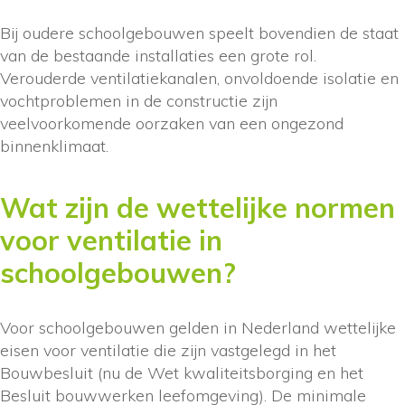
Bij oudere schoolgebouwen speelt bovendien de staat
van de bestaande installaties een grote rol.
Verouderde ventilatiekanalen, onvoldoende isolatie en
vochtproblemen in de constructie zijn
veelvoorkomende oorzaken van een ongezond
binnenklimaat.
Wat zijn de wettelijke normen
voor ventilatie in
schoolgebouwen?
Voor schoolgebouwen gelden in Nederland wettelijke
eisen voor ventilatie die zijn vastgelegd in het
Bouwbesluit (nu de Wet kwaliteitsborging en het
Besluit bouwwerken leefomgeving). De minimale