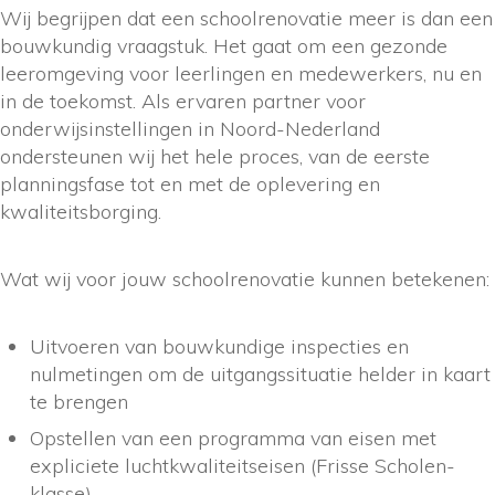
Wij begrijpen dat een schoolrenovatie meer is dan een
bouwkundig vraagstuk. Het gaat om een gezonde
leeromgeving voor leerlingen en medewerkers, nu en
in de toekomst. Als ervaren partner voor
onderwijsinstellingen in Noord-Nederland
ondersteunen wij het hele proces, van de eerste
planningsfase tot en met de oplevering en
kwaliteitsborging.
Wat wij voor jouw schoolrenovatie kunnen betekenen:
Uitvoeren van bouwkundige inspecties en
nulmetingen om de uitgangssituatie helder in kaart
te brengen
Opstellen van een programma van eisen met
expliciete luchtkwaliteitseisen (Frisse Scholen-
klasse)