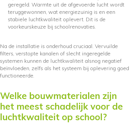
geregeld. Warmte uit de afgevoerde lucht wordt
teruggewonnen, wat energiezuinig is en een
stabiele luchtkwaliteit oplevert. Dit is de
voorkeurskeuze bij schoolrenovaties.
Na de installatie is onderhoud cruciaal. Vervuilde
filters, verstopte kanalen of slecht ingeregelde
systemen kunnen de luchtkwaliteit alsnog negatief
beïnvloeden, zelfs als het systeem bij oplevering goed
functioneerde.
Welke bouwmaterialen zijn
het meest schadelijk voor de
luchtkwaliteit op school?