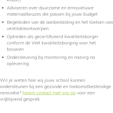
Adviseren over duurzame en emissieluwe
materiaalkeuzes die passen bij jouw budget
Begeleiden van de aanbesteding en het toetsen van
ventilatieontwerpen
Optreden als gecertificeerd kwaliteitsborger
conform de Wet kwaliteitsborging voor het
bouwen
Ondersteuning bij monitoring en nazorg na
oplevering
Wil je weten hoe wij jouw school kunnen
ondersteunen bij een gezonde en toekomstbestendige
renovatie?
Neem contact met ons op
voor een
vrijblijvend gesprek.