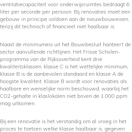
ventilatiecapaciteit voor onderwijsruimtes bedraagt 6
liter per seconde per persoon. Bij renovaties moet een
gebouw in principe voldoen aan de nieuwbouweisen,
tenzij dit technisch of financieel niet haalbaar is.
Naast de minimumeis uit het Bouwbesluit hanteert de
sector aanvullende richtlijnen. Het Frisse Scholen-
programma van de Rijksoverheid kent drie
kwaliteitsklassen: klasse C is het wettelijke minimum,
klasse B is de aanbevolen standaard en klasse A de
hoogste kwaliteit. Klasse B wordt voor renovaties als
haalbare en wenselijke norm beschouwd, waarbij het
CO2-gehalte in klaslokalen niet boven de 1.000 ppm
mag uitkomen.
Bij een renovatie is het verstandig om al vroeg in het
proces te toetsen welke klasse haalbaar is, gegeven