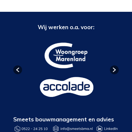
Wij werken o.a. voor:
Smeets bouwmanagement en advies