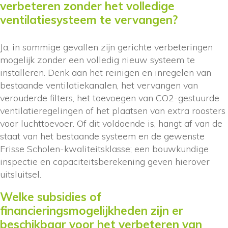
verbeteren zonder het volledige
ventilatiesysteem te vervangen?
Ja, in sommige gevallen zijn gerichte verbeteringen
mogelijk zonder een volledig nieuw systeem te
installeren. Denk aan het reinigen en inregelen van
bestaande ventilatiekanalen, het vervangen van
verouderde filters, het toevoegen van CO2-gestuurde
ventilatieregelingen of het plaatsen van extra roosters
voor luchttoevoer. Of dit voldoende is, hangt af van de
staat van het bestaande systeem en de gewenste
Frisse Scholen-kwaliteitsklasse; een bouwkundige
inspectie en capaciteitsberekening geven hierover
uitsluitsel.
Welke subsidies of
financieringsmogelijkheden zijn er
beschikbaar voor het verbeteren van