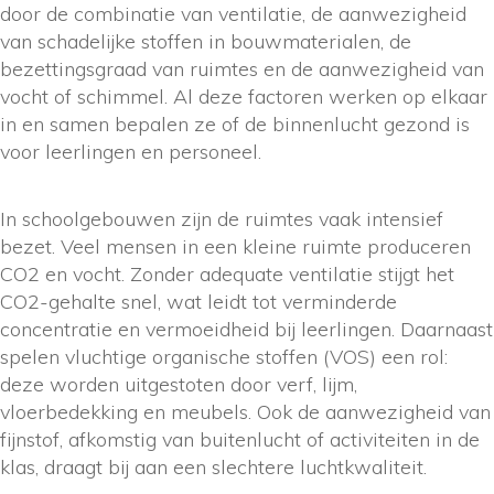
door de combinatie van ventilatie, de aanwezigheid
van schadelijke stoffen in bouwmaterialen, de
bezettingsgraad van ruimtes en de aanwezigheid van
vocht of schimmel. Al deze factoren werken op elkaar
in en samen bepalen ze of de binnenlucht gezond is
voor leerlingen en personeel.
In schoolgebouwen zijn de ruimtes vaak intensief
bezet. Veel mensen in een kleine ruimte produceren
CO2 en vocht. Zonder adequate ventilatie stijgt het
CO2-gehalte snel, wat leidt tot verminderde
concentratie en vermoeidheid bij leerlingen. Daarnaast
spelen vluchtige organische stoffen (VOS) een rol:
deze worden uitgestoten door verf, lijm,
vloerbedekking en meubels. Ook de aanwezigheid van
fijnstof, afkomstig van buitenlucht of activiteiten in de
klas, draagt bij aan een slechtere luchtkwaliteit.