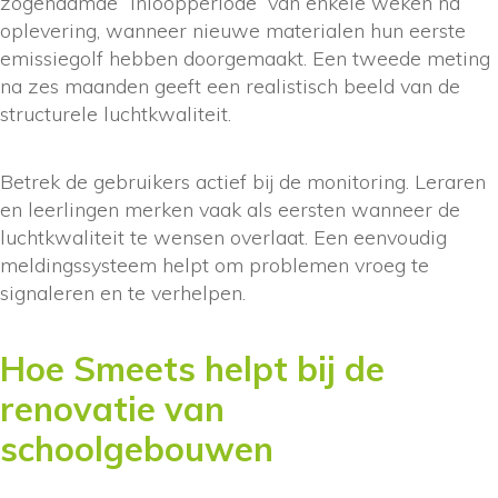
zogenaamde “inloopperiode” van enkele weken na
oplevering, wanneer nieuwe materialen hun eerste
emissiegolf hebben doorgemaakt. Een tweede meting
na zes maanden geeft een realistisch beeld van de
structurele luchtkwaliteit.
Betrek de gebruikers actief bij de monitoring. Leraren
en leerlingen merken vaak als eersten wanneer de
luchtkwaliteit te wensen overlaat. Een eenvoudig
meldingssysteem helpt om problemen vroeg te
signaleren en te verhelpen.
Hoe Smeets helpt bij de
renovatie van
schoolgebouwen