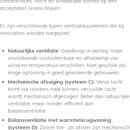
concentraties, vocht en schadelijke stoffen op een
acceptabel niveau blijven.
Er zijn verschillende typen ventilatiesystemen die bij
renovaties worden toegepast:
Natuurlijke ventilatie:
Goedkoop in aanleg, maar
onvoldoende controleerbaar en afhankelijk van
wind en temperatuurverschillen. Niet geschikt als
enige oplossing in goed geïsoleerde gebouwen.
Mechanische afzuiging (systeem C):
Verse lucht
komt via roosters naar binnen, vervuilde lucht
wordt mechanisch afgezogen. Beter dan natuurlijke
ventilatie, maar minder efficiënt dan
balansventilatie.
Balansventilatie met warmteterugwinning
(systeem D):
Zowel toe- als afvoer zijn mechanisch