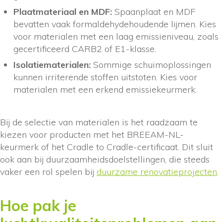
Plaatmateriaal en MDF:
Spaanplaat en MDF
bevatten vaak formaldehydehoudende lijmen. Kies
voor materialen met een laag emissieniveau, zoals
gecertificeerd CARB2 of E1-klasse.
Isolatiematerialen:
Sommige schuimoplossingen
kunnen irriterende stoffen uitstoten. Kies voor
materialen met een erkend emissiekeurmerk.
Bij de selectie van materialen is het raadzaam te
kiezen voor producten met het BREEAM-NL-
keurmerk of het Cradle to Cradle-certificaat. Dit sluit
ook aan bij duurzaamheidsdoelstellingen, die steeds
vaker een rol spelen bij
duurzame renovatieprojecten
.
Hoe pak je