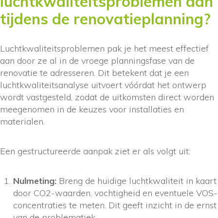
luchtkwaliteitsproblemen aan
tijdens de renovatieplanning?
Luchtkwaliteitsproblemen pak je het meest effectief
aan door ze al in de vroege planningsfase van de
renovatie te adresseren. Dit betekent dat je een
luchtkwaliteitsanalyse uitvoert vóórdat het ontwerp
wordt vastgesteld, zodat de uitkomsten direct worden
meegenomen in de keuzes voor installaties en
materialen.
Een gestructureerde aanpak ziet er als volgt uit:
Nulmeting:
Breng de huidige luchtkwaliteit in kaart
door CO2-waarden, vochtigheid en eventuele VOS-
concentraties te meten. Dit geeft inzicht in de ernst
van de problematiek.