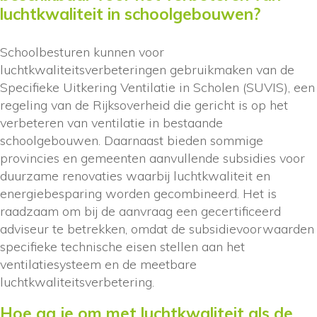
luchtkwaliteit in schoolgebouwen?
Schoolbesturen kunnen voor
luchtkwaliteitsverbeteringen gebruikmaken van de
Specifieke Uitkering Ventilatie in Scholen (SUVIS), een
regeling van de Rijksoverheid die gericht is op het
verbeteren van ventilatie in bestaande
schoolgebouwen. Daarnaast bieden sommige
provincies en gemeenten aanvullende subsidies voor
duurzame renovaties waarbij luchtkwaliteit en
energiebesparing worden gecombineerd. Het is
raadzaam om bij de aanvraag een gecertificeerd
adviseur te betrekken, omdat de subsidievoorwaarden
specifieke technische eisen stellen aan het
ventilatiesysteem en de meetbare
luchtkwaliteitsverbetering.
Hoe ga je om met luchtkwaliteit als de