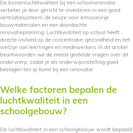
De binnenluchtkwaliteit bij een schoolrenovatie
verbeter je door gericht te investeren in een goed
ventilatiesysteem, de keuze voor emissievrije
bouwmaterialen en een doordachte
renovatieplanning. Luchtkwaliteit op school heeft
directe invloed op de concentratie, gezondheid en het
welzijn van leerlingen en medewerkers. In dit artikel
beantwoorden we de meest gestelde vragen over dit
onderwerp, zodat je als onderwijsinstelling goed
beslagen ten ijs komt bij een renovatie.
Welke factoren bepalen de
luchtkwaliteit in een
schoolgebouw?
De luchtkwaliteit in een schoolgebouw wordt bepaald