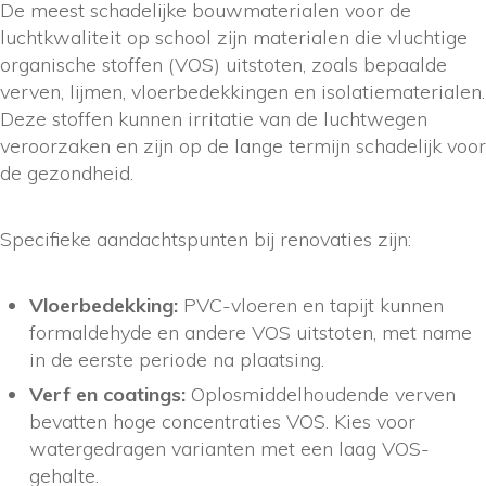
De meest schadelijke bouwmaterialen voor de
luchtkwaliteit op school zijn materialen die vluchtige
organische stoffen (VOS) uitstoten, zoals bepaalde
verven, lijmen, vloerbedekkingen en isolatiematerialen.
Deze stoffen kunnen irritatie van de luchtwegen
veroorzaken en zijn op de lange termijn schadelijk voor
de gezondheid.
Specifieke aandachtspunten bij renovaties zijn:
Vloerbedekking:
PVC-vloeren en tapijt kunnen
formaldehyde en andere VOS uitstoten, met name
in de eerste periode na plaatsing.
Verf en coatings:
Oplosmiddelhoudende verven
bevatten hoge concentraties VOS. Kies voor
watergedragen varianten met een laag VOS-
gehalte.