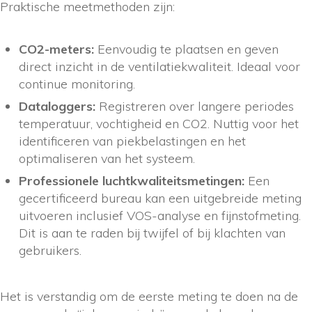
Praktische meetmethoden zijn:
CO2-meters:
Eenvoudig te plaatsen en geven
direct inzicht in de ventilatiekwaliteit. Ideaal voor
continue monitoring.
Dataloggers:
Registreren over langere periodes
temperatuur, vochtigheid en CO2. Nuttig voor het
identificeren van piekbelastingen en het
optimaliseren van het systeem.
Professionele luchtkwaliteitsmetingen:
Een
gecertificeerd bureau kan een uitgebreide meting
uitvoeren inclusief VOS-analyse en fijnstofmeting.
Dit is aan te raden bij twijfel of bij klachten van
gebruikers.
Het is verstandig om de eerste meting te doen na de