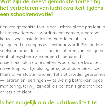
Wat zijn de meest gemaakte fouten bij
het verbeteren van luchtkwaliteit tijdens
een schoolrenovatie?
Een veelgemaakte fout is dat luchtkwaliteit pas laat in
het renovatieproces wordt meegenomen, waardoor
keuzes voor installaties en materialen al zijn
vastgelegd en aanpassen kostbaar wordt. Een andere
veelvoorkomende fout is het installeren van een goed
ventilatiesysteem zonder een bijbehorend
onderhoudsplan op te stellen, waardoor de kwaliteit
na verloop van tijd alsnog terugloopt door vervuilde
filters of verstopte kanalen. Tot slot worden gebruikers
— leraren en leerlingen — te weinig betrokken bij de
monitoring, terwijl zij vaak als eersten signaleren dat
er iets niet klopt.
Is het mogelijk om de luchtkwaliteit te