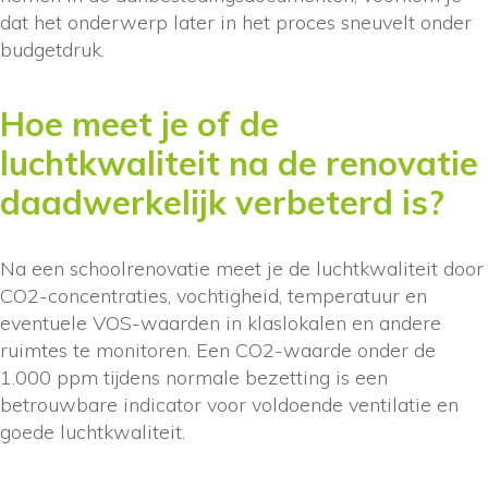
dat het onderwerp later in het proces sneuvelt onder
budgetdruk.
Hoe meet je of de
luchtkwaliteit na de renovatie
daadwerkelijk verbeterd is?
Na een schoolrenovatie meet je de luchtkwaliteit door
CO2-concentraties, vochtigheid, temperatuur en
eventuele VOS-waarden in klaslokalen en andere
ruimtes te monitoren. Een CO2-waarde onder de
1.000 ppm tijdens normale bezetting is een
betrouwbare indicator voor voldoende ventilatie en
goede luchtkwaliteit.