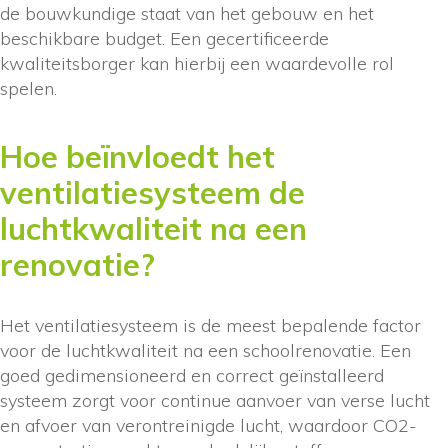
de bouwkundige staat van het gebouw en het
beschikbare budget. Een gecertificeerde
kwaliteitsborger kan hierbij een waardevolle rol
spelen.
Hoe beïnvloedt het
ventilatiesysteem de
luchtkwaliteit na een
renovatie?
Het ventilatiesysteem is de meest bepalende factor
voor de luchtkwaliteit na een schoolrenovatie. Een
goed gedimensioneerd en correct geïnstalleerd
systeem zorgt voor continue aanvoer van verse lucht
en afvoer van verontreinigde lucht, waardoor CO2-