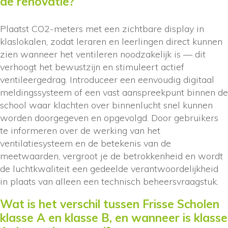
de renovatie?
Plaatst CO2-meters met een zichtbare display in
klaslokalen, zodat leraren en leerlingen direct kunnen
zien wanneer het ventileren noodzakelijk is — dit
verhoogt het bewustzijn en stimuleert actief
ventileergedrag. Introduceer een eenvoudig digitaal
meldingssysteem of een vast aanspreekpunt binnen de
school waar klachten over binnenlucht snel kunnen
worden doorgegeven en opgevolgd. Door gebruikers
te informeren over de werking van het
ventilatiesysteem en de betekenis van de
meetwaarden, vergroot je de betrokkenheid en wordt
de luchtkwaliteit een gedeelde verantwoordelijkheid
in plaats van alleen een technisch beheersvraagstuk.
Wat is het verschil tussen Frisse Scholen
klasse A en klasse B, en wanneer is klasse