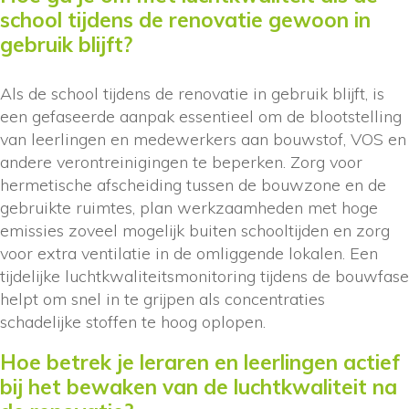
school tijdens de renovatie gewoon in
gebruik blijft?
Als de school tijdens de renovatie in gebruik blijft, is
een gefaseerde aanpak essentieel om de blootstelling
van leerlingen en medewerkers aan bouwstof, VOS en
andere verontreinigingen te beperken. Zorg voor
hermetische afscheiding tussen de bouwzone en de
gebruikte ruimtes, plan werkzaamheden met hoge
emissies zoveel mogelijk buiten schooltijden en zorg
voor extra ventilatie in de omliggende lokalen. Een
tijdelijke luchtkwaliteitsmonitoring tijdens de bouwfase
helpt om snel in te grijpen als concentraties
schadelijke stoffen te hoog oplopen.
Hoe betrek je leraren en leerlingen actief
bij het bewaken van de luchtkwaliteit na