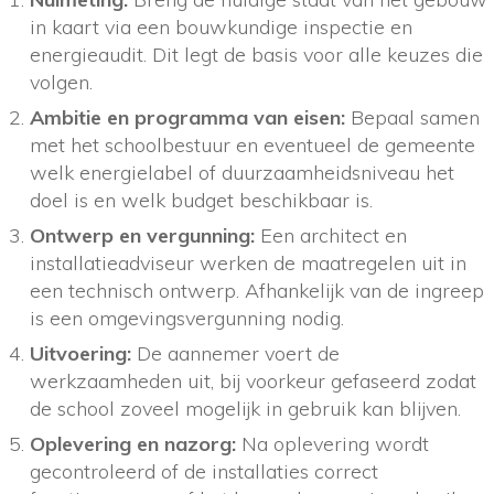
in kaart via een bouwkundige inspectie en
energieaudit. Dit legt de basis voor alle keuzes die
volgen.
Ambitie en programma van eisen:
Bepaal samen
met het schoolbestuur en eventueel de gemeente
welk energielabel of duurzaamheidsniveau het
doel is en welk budget beschikbaar is.
Ontwerp en vergunning:
Een architect en
installatieadviseur werken de maatregelen uit in
een technisch ontwerp. Afhankelijk van de ingreep
is een omgevingsvergunning nodig.
Uitvoering:
De aannemer voert de
werkzaamheden uit, bij voorkeur gefaseerd zodat
de school zoveel mogelijk in gebruik kan blijven.
Oplevering en nazorg:
Na oplevering wordt
gecontroleerd of de installaties correct