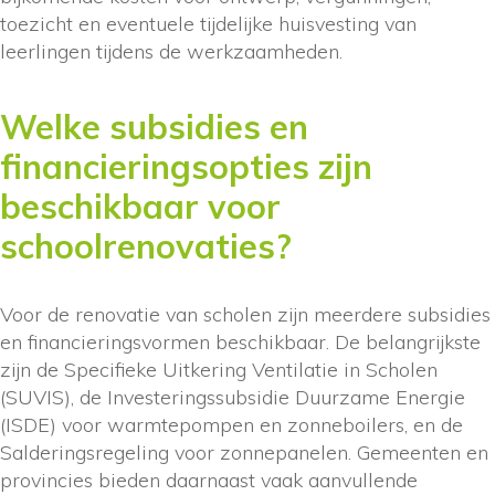
toezicht en eventuele tijdelijke huisvesting van
leerlingen tijdens de werkzaamheden.
Welke subsidies en
financieringsopties zijn
beschikbaar voor
schoolrenovaties?
Voor de renovatie van scholen zijn meerdere subsidies
en financieringsvormen beschikbaar. De belangrijkste
zijn de Specifieke Uitkering Ventilatie in Scholen
(SUVIS), de Investeringssubsidie Duurzame Energie
(ISDE) voor warmtepompen en zonneboilers, en de
Salderingsregeling voor zonnepanelen. Gemeenten en
provincies bieden daarnaast vaak aanvullende