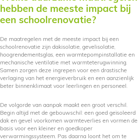
hebben de meeste impact bij
een schoolrenovatie?
De maatregelen met de meeste impact bij een
schoolrenovatie zijn dakisolatie, gevelisolatie,
hoogrendementsglas, een warmtepompinstallatie en
mechanische ventilatie met warmteterugwinning.
Samen zorgen deze ingrepen voor een drastische
verlaging van het energieverbruik en een aanzienlijk
beter binnenklimaat voor leerlingen en personeel.
De volgorde van aanpak maakt een groot verschil.
Begin altijd met de gebouwschil: een goed geïsoleerd
dak en gevel voorkomen warmteverlies en vormen de
basis voor een kleiner en goedkoper
verwarmingssysteem. Pas daarna loont het om te