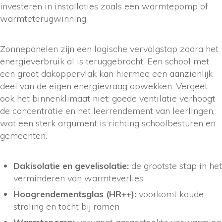
investeren in installaties zoals een warmtepomp of
warmteterugwinning.
Zonnepanelen zijn een logische vervolgstap zodra het
energieverbruik al is teruggebracht. Een school met
een groot dakoppervlak kan hiermee een aanzienlijk
deel van de eigen energievraag opwekken. Vergeet
ook het binnenklimaat niet: goede ventilatie verhoogt
de concentratie en het leerrendement van leerlingen,
wat een sterk argument is richting schoolbesturen en
gemeenten.
Dakisolatie en gevelisolatie:
de grootste stap in het
verminderen van warmteverlies
Hoogrendementsglas (HR++):
voorkomt koude
straling en tocht bij ramen