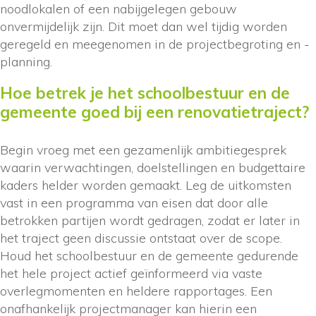
noodlokalen of een nabijgelegen gebouw
onvermijdelijk zijn. Dit moet dan wel tijdig worden
geregeld en meegenomen in de projectbegroting en -
planning.
Hoe betrek je het schoolbestuur en de
gemeente goed bij een renovatietraject?
Begin vroeg met een gezamenlijk ambitiegesprek
waarin verwachtingen, doelstellingen en budgettaire
kaders helder worden gemaakt. Leg de uitkomsten
vast in een programma van eisen dat door alle
betrokken partijen wordt gedragen, zodat er later in
het traject geen discussie ontstaat over de scope.
Houd het schoolbestuur en de gemeente gedurende
het hele project actief geïnformeerd via vaste
overlegmomenten en heldere rapportages. Een
onafhankelijk projectmanager kan hierin een