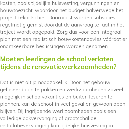
kosten, zoals tijdelijke huisvesting, vergunningen en
bouwtoezicht, waardoor het budget halverwege het
project tekortschiet. Daarnaast worden subsidies
regelmatig gemist doordat de aanvraag te laat in het
traject wordt opgepakt. Zorg dus voor een integraal
plan met een realistisch bouwkostenadvies vóórdat er
onomkeerbare beslissingen worden genomen.
Moeten leerlingen de school verlaten
tijdens de renovatiewerkzaamheden?
Dat is niet altijd noodzakelijk. Door het gebouw
gefaseerd aan te pakken en werkzaamheden zoveel
mogelijk in schoolvakanties en buiten lesuren te
plannen, kan de school in veel gevallen gewoon open
blijven. Bij ingrijpende werkzaamheden zoals een
volledige dakvervanging of grootschalige
installatievervanging kan tijdelijke huisvesting in