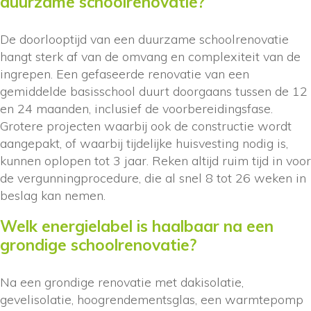
duurzame schoolrenovatie?
De doorlooptijd van een duurzame schoolrenovatie
hangt sterk af van de omvang en complexiteit van de
ingrepen. Een gefaseerde renovatie van een
gemiddelde basisschool duurt doorgaans tussen de 12
en 24 maanden, inclusief de voorbereidingsfase.
Grotere projecten waarbij ook de constructie wordt
aangepakt, of waarbij tijdelijke huisvesting nodig is,
kunnen oplopen tot 3 jaar. Reken altijd ruim tijd in voor
de vergunningprocedure, die al snel 8 tot 26 weken in
beslag kan nemen.
Welk energielabel is haalbaar na een
grondige schoolrenovatie?
Na een grondige renovatie met dakisolatie,
gevelisolatie, hoogrendementsglas, een warmtepomp