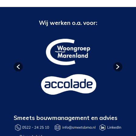
Wij werken o.a. voor:
Smeets bouwmanagement en advies