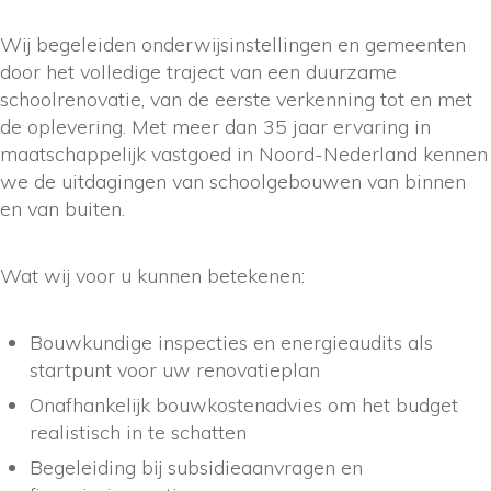
Wij begeleiden onderwijsinstellingen en gemeenten
door het volledige traject van een duurzame
schoolrenovatie, van de eerste verkenning tot en met
de oplevering. Met meer dan 35 jaar ervaring in
maatschappelijk vastgoed in Noord-Nederland kennen
we de uitdagingen van schoolgebouwen van binnen
en van buiten.
Wat wij voor u kunnen betekenen:
Bouwkundige inspecties en energieaudits als
startpunt voor uw renovatieplan
Onafhankelijk bouwkostenadvies om het budget
realistisch in te schatten
Begeleiding bij subsidieaanvragen en