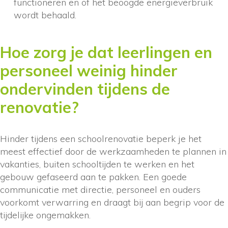
functioneren en of het beoogde energieverbruik
wordt behaald.
Hoe zorg je dat leerlingen en
personeel weinig hinder
ondervinden tijdens de
renovatie?
Hinder tijdens een schoolrenovatie beperk je het
meest effectief door de werkzaamheden te plannen in
vakanties, buiten schooltijden te werken en het
gebouw gefaseerd aan te pakken. Een goede
communicatie met directie, personeel en ouders
voorkomt verwarring en draagt bij aan begrip voor de
tijdelijke ongemakken.