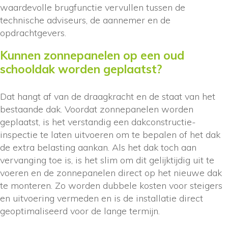
waardevolle brugfunctie vervullen tussen de
technische adviseurs, de aannemer en de
opdrachtgevers.
Kunnen zonnepanelen op een oud
schooldak worden geplaatst?
Dat hangt af van de draagkracht en de staat van het
bestaande dak. Voordat zonnepanelen worden
geplaatst, is het verstandig een dakconstructie-
inspectie te laten uitvoeren om te bepalen of het dak
de extra belasting aankan. Als het dak toch aan
vervanging toe is, is het slim om dit gelijktijdig uit te
voeren en de zonnepanelen direct op het nieuwe dak
te monteren. Zo worden dubbele kosten voor steigers
en uitvoering vermeden en is de installatie direct
geoptimaliseerd voor de lange termijn.