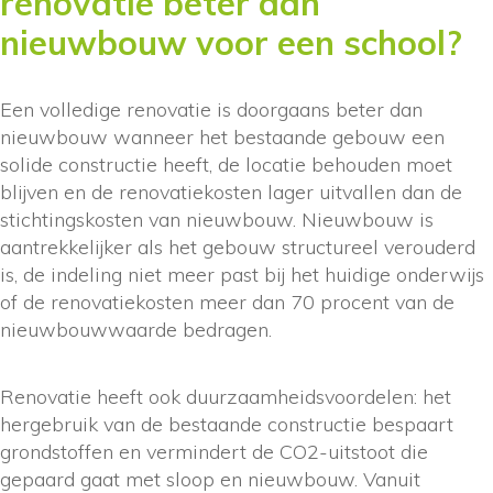
renovatie beter dan
nieuwbouw voor een school?
Een volledige renovatie is doorgaans beter dan
nieuwbouw wanneer het bestaande gebouw een
solide constructie heeft, de locatie behouden moet
blijven en de renovatiekosten lager uitvallen dan de
stichtingskosten van nieuwbouw. Nieuwbouw is
aantrekkelijker als het gebouw structureel verouderd
is, de indeling niet meer past bij het huidige onderwijs
of de renovatiekosten meer dan 70 procent van de
nieuwbouwwaarde bedragen.
Renovatie heeft ook duurzaamheidsvoordelen: het
hergebruik van de bestaande constructie bespaart
grondstoffen en vermindert de CO2-uitstoot die
gepaard gaat met sloop en nieuwbouw. Vanuit