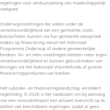
regelingen voor verduurzaming van maatschappelijk
vastgoed.
Onderwijsinstellingen die vallen onder de
verantwoordelijkheid van een gemeente, zoals
basisscholen, kunnen via hun gemeente aanspraak
maken op financiering vanuit het Nationaal
Programma Onderwijs of andere gemeentelijke
fondsen. Vo- en mbo-instellingen hebben meer eigen
verantwoordelijkheid en kunnen gebruikmaken van
leningen via het Nationaal Warmtefonds of groene
financieringsproducten van banken.
Het subsidie- en financieringslandschap verandert
regelmatig. In 2026 is het raadzaam om bij aanvang
van een renovatietraject een actueel overzicht op te
stellen van beschikbare regelingen, zodat je geen