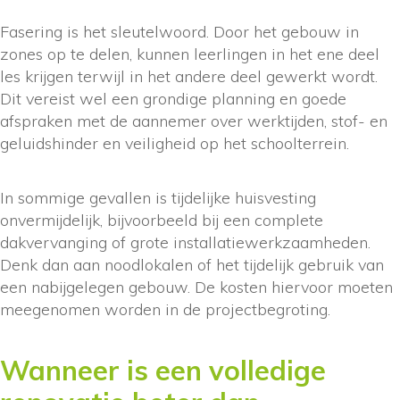
Fasering is het sleutelwoord. Door het gebouw in
zones op te delen, kunnen leerlingen in het ene deel
les krijgen terwijl in het andere deel gewerkt wordt.
Dit vereist wel een grondige planning en goede
afspraken met de aannemer over werktijden, stof- en
geluidshinder en veiligheid op het schoolterrein.
In sommige gevallen is tijdelijke huisvesting
onvermijdelijk, bijvoorbeeld bij een complete
dakvervanging of grote installatiewerkzaamheden.
Denk dan aan noodlokalen of het tijdelijk gebruik van
een nabijgelegen gebouw. De kosten hiervoor moeten
meegenomen worden in de projectbegroting.
Wanneer is een volledige