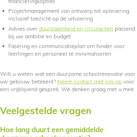
financieringsopties
Projectmanagement van ontwerp tot oplevering,
inclusief toezicht op de uitvoering
Advies over
duurzaamheid en circulariteit
passend
bij uw ambitie en budget
Fasering en communicatieplan om hinder voor
leerlingen en personeel te minimaliseren
Wilt u weten wat een duurzame schoolrenovatie voor
uw gebouw betekent?
Neem contact met ons op
voor
een vrijblijvend gesprek. We denken graag met u mee.
Veelgestelde vragen
Hoe lang duurt een gemiddelde