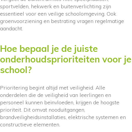
sportvelden, hekwerk en buitenverlichting zijn
essentieel voor een veilige schoolomgeving. Ook
groenvoorziening en bestrating vragen regelmatige
aandacht.
Hoe bepaal je de juiste
onderhoudsprioriteiten voor je
school?
Prioritering begint altijd met veiligheid. Alle
onderdelen die de veiligheid van leerlingen en
personeel kunnen beïnvloeden, krijgen de hoogste
prioriteit. Dit omvat nooduitgangen,
brandveiligheidsinstallaties, elektrische systemen en
constructieve elementen.