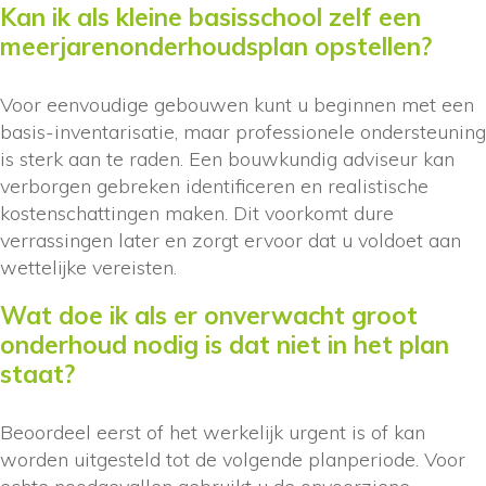
Kan ik als kleine basisschool zelf een
meerjarenonderhoudsplan opstellen?
Voor eenvoudige gebouwen kunt u beginnen met een
basis-inventarisatie, maar professionele ondersteuning
is sterk aan te raden. Een bouwkundig adviseur kan
verborgen gebreken identificeren en realistische
kostenschattingen maken. Dit voorkomt dure
verrassingen later en zorgt ervoor dat u voldoet aan
wettelijke vereisten.
Wat doe ik als er onverwacht groot
onderhoud nodig is dat niet in het plan
staat?
Beoordeel eerst of het werkelijk urgent is of kan
worden uitgesteld tot de volgende planperiode. Voor