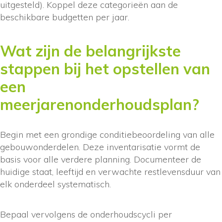
uitgesteld). Koppel deze categorieën aan de
beschikbare budgetten per jaar.
Wat zijn de belangrijkste
stappen bij het opstellen van
een
meerjarenonderhoudsplan?
Begin met een grondige conditiebeoordeling van alle
gebouwonderdelen. Deze inventarisatie vormt de
basis voor alle verdere planning. Documenteer de
huidige staat, leeftijd en verwachte restlevensduur van
elk onderdeel systematisch.
Bepaal vervolgens de onderhoudscycli per