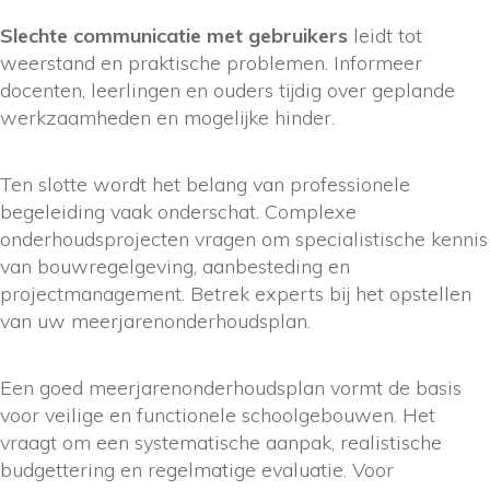
Slechte communicatie met gebruikers
leidt tot
weerstand en praktische problemen. Informeer
docenten, leerlingen en ouders tijdig over geplande
werkzaamheden en mogelijke hinder.
Ten slotte wordt het belang van professionele
begeleiding vaak onderschat. Complexe
onderhoudsprojecten vragen om specialistische kennis
van bouwregelgeving, aanbesteding en
projectmanagement. Betrek experts bij het opstellen
van uw meerjarenonderhoudsplan.
Een goed meerjarenonderhoudsplan vormt de basis
voor veilige en functionele schoolgebouwen. Het
vraagt om een systematische aanpak, realistische
budgettering en regelmatige evaluatie. Voor