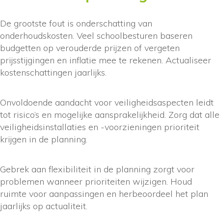
De grootste fout is onderschatting van
onderhoudskosten. Veel schoolbesturen baseren
budgetten op verouderde prijzen of vergeten
prijsstijgingen en inflatie mee te rekenen. Actualiseer
kostenschattingen jaarlijks.
Onvoldoende aandacht voor veiligheidsaspecten leidt
tot risico’s en mogelijke aansprakelijkheid. Zorg dat alle
veiligheidsinstallaties en -voorzieningen prioriteit
krijgen in de planning.
Gebrek aan flexibiliteit in de planning zorgt voor
problemen wanneer prioriteiten wijzigen. Houd
ruimte voor aanpassingen en herbeoordeel het plan
jaarlijks op actualiteit.