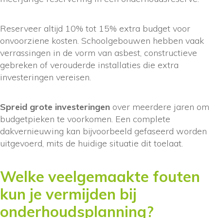
Reserveer altijd 10% tot 15% extra budget voor
onvoorziene kosten. Schoolgebouwen hebben vaak
verrassingen in de vorm van asbest, constructieve
gebreken of verouderde installaties die extra
investeringen vereisen.
Spreid grote investeringen
over meerdere jaren om
budgetpieken te voorkomen. Een complete
dakvernieuwing kan bijvoorbeeld gefaseerd worden
uitgevoerd, mits de huidige situatie dit toelaat.
Welke veelgemaakte fouten
kun je vermijden bij
onderhoudsplanning?