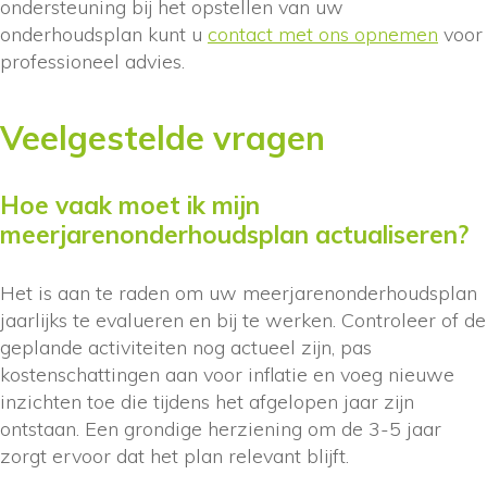
ondersteuning bij het opstellen van uw
onderhoudsplan kunt u
contact met ons opnemen
voor
professioneel advies.
Veelgestelde vragen
Hoe vaak moet ik mijn
meerjarenonderhoudsplan actualiseren?
Het is aan te raden om uw meerjarenonderhoudsplan
jaarlijks te evalueren en bij te werken. Controleer of de
geplande activiteiten nog actueel zijn, pas
kostenschattingen aan voor inflatie en voeg nieuwe
inzichten toe die tijdens het afgelopen jaar zijn
ontstaan. Een grondige herziening om de 3-5 jaar
zorgt ervoor dat het plan relevant blijft.