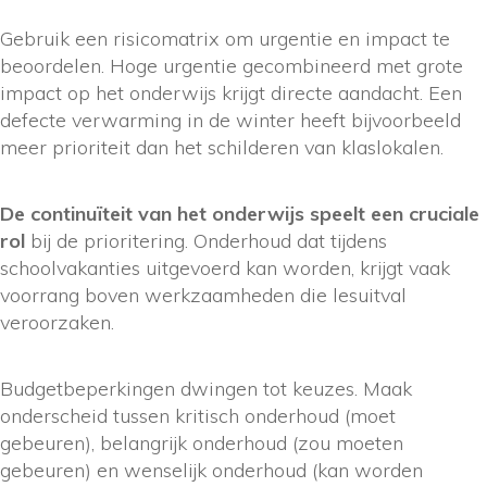
Gebruik een risicomatrix om urgentie en impact te
beoordelen. Hoge urgentie gecombineerd met grote
impact op het onderwijs krijgt directe aandacht. Een
defecte verwarming in de winter heeft bijvoorbeeld
meer prioriteit dan het schilderen van klaslokalen.
De continuïteit van het onderwijs speelt een cruciale
rol
bij de prioritering. Onderhoud dat tijdens
schoolvakanties uitgevoerd kan worden, krijgt vaak
voorrang boven werkzaamheden die lesuitval
veroorzaken.
Budgetbeperkingen dwingen tot keuzes. Maak
onderscheid tussen kritisch onderhoud (moet
gebeuren), belangrijk onderhoud (zou moeten
gebeuren) en wenselijk onderhoud (kan worden