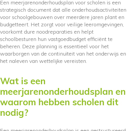
Een meerjarenonderhoudsplan voor scholen is een
strategisch document dat alle onderhoudsactiviteiten
voor schoolgebouwen over meerdere jaren plant en
budgetteert. Het zorgt voor veilige leeromgevingen,
voorkomt dure noodreparaties en helpt
schoolbesturen hun vastgoedbudget efficiënt te
beheren. Deze planning is essentieel voor het
waarborgen van de continuïteit van het onderwijs en
het naleven van wettelijke vereisten.
Wat is een
meerjarenonderhoudsplan en
waarom hebben scholen dit
nodig?
Een meerjarenonderhoudsplan is een gestructureerd