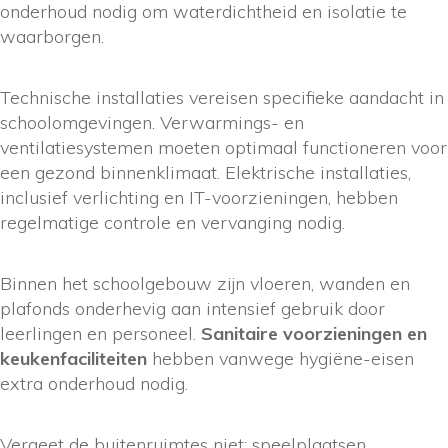
onderhoud nodig om waterdichtheid en isolatie te
waarborgen.
Technische installaties vereisen specifieke aandacht in
schoolomgevingen. Verwarmings- en
ventilatiesystemen moeten optimaal functioneren voor
een gezond binnenklimaat. Elektrische installaties,
inclusief verlichting en IT-voorzieningen, hebben
regelmatige controle en vervanging nodig.
Binnen het schoolgebouw zijn vloeren, wanden en
plafonds onderhevig aan intensief gebruik door
leerlingen en personeel.
Sanitaire voorzieningen en
keukenfaciliteiten
hebben vanwege hygiëne-eisen
extra onderhoud nodig.
Vergeet de buitenruimtes niet: speelplaatsen,