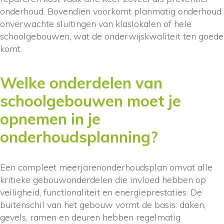
onderhoud. Bovendien voorkomt planmatig onderhoud
onverwachte sluitingen van klaslokalen of hele
schoolgebouwen, wat de onderwijskwaliteit ten goede
komt.
Welke onderdelen van
schoolgebouwen moet je
opnemen in je
onderhoudsplanning?
Een compleet meerjarenonderhoudsplan omvat alle
kritieke gebouwonderdelen die invloed hebben op
veiligheid, functionaliteit en energieprestaties. De
buitenschil van het gebouw vormt de basis: daken,
gevels, ramen en deuren hebben regelmatig