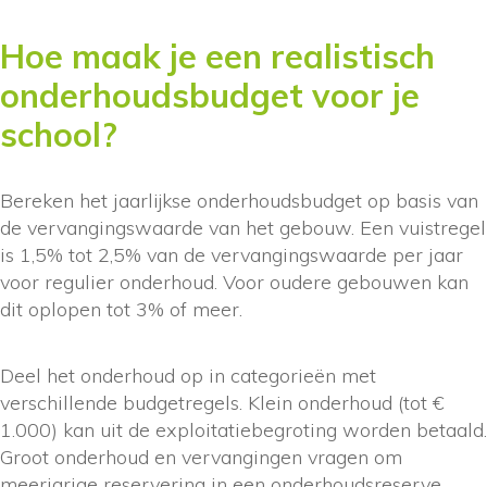
Hoe maak je een realistisch
onderhoudsbudget voor je
school?
Bereken het jaarlijkse onderhoudsbudget op basis van
de vervangingswaarde van het gebouw. Een vuistregel
is 1,5% tot 2,5% van de vervangingswaarde per jaar
voor regulier onderhoud. Voor oudere gebouwen kan
dit oplopen tot 3% of meer.
Deel het onderhoud op in categorieën met
verschillende budgetregels. Klein onderhoud (tot €
1.000) kan uit de exploitatiebegroting worden betaald.
Groot onderhoud en vervangingen vragen om
meerjarige reservering in een onderhoudsreserve.