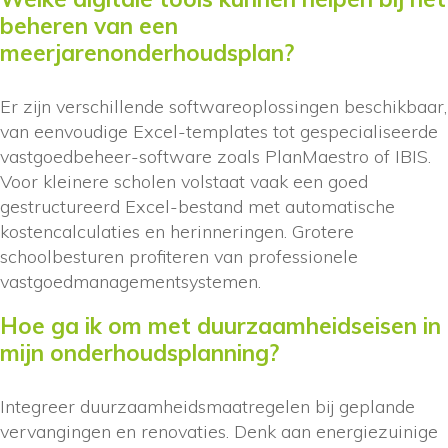
beheren van een
meerjarenonderhoudsplan?
Er zijn verschillende softwareoplossingen beschikbaar,
van eenvoudige Excel-templates tot gespecialiseerde
vastgoedbeheer-software zoals PlanMaestro of IBIS.
Voor kleinere scholen volstaat vaak een goed
gestructureerd Excel-bestand met automatische
kostencalculaties en herinneringen. Grotere
schoolbesturen profiteren van professionele
vastgoedmanagementsystemen.
Hoe ga ik om met duurzaamheidseisen in
mijn onderhoudsplanning?
Integreer duurzaamheidsmaatregelen bij geplande
vervangingen en renovaties. Denk aan energiezuinige