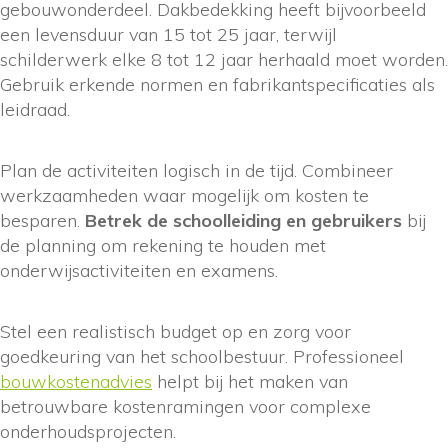
gebouwonderdeel. Dakbedekking heeft bijvoorbeeld
een levensduur van 15 tot 25 jaar, terwijl
schilderwerk elke 8 tot 12 jaar herhaald moet worden.
Gebruik erkende normen en fabrikantspecificaties als
leidraad.
Plan de activiteiten logisch in de tijd. Combineer
werkzaamheden waar mogelijk om kosten te
besparen.
Betrek de schoolleiding en gebruikers
bij
de planning om rekening te houden met
onderwijsactiviteiten en examens.
Stel een realistisch budget op en zorg voor
goedkeuring van het schoolbestuur. Professioneel
bouwkostenadvies
helpt bij het maken van
betrouwbare kostenramingen voor complexe
onderhoudsprojecten.