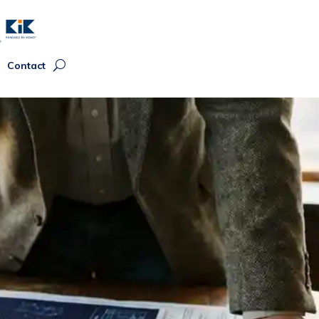
Contact