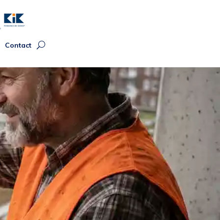
Contact