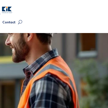
Contact