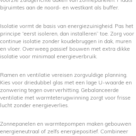
bijruimtes aan de noord- en westkant als buffer.
Isolatie vormt de basis van energiezuinigheid. Pas het
principe “eerst isoleren, dan installeren” toe. Zorg voor
continue isolatie zonder koudebruggen in dak, muren
en vloer. Overweeg passief bouwen met extra dikke
isolatie voor minimaal energieverbruik.
Ramen en ventilatie vereisen zorgvuldige planning.
Kies voor driedubbel glas met een lage U-waarde en
zonwering tegen oververhitting. Gebalanceerde
ventilatie met warmteterugwinning zorgt voor frisse
lucht zonder energieverlies.
Zonnepanelen en warmtepompen maken gebouwen
energieneutraal of zelfs energiepositief. Combineer