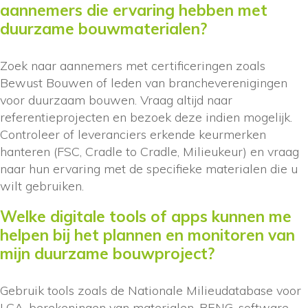
aannemers die ervaring hebben met
duurzame bouwmaterialen?
Zoek naar aannemers met certificeringen zoals
Bewust Bouwen of leden van brancheverenigingen
voor duurzaam bouwen. Vraag altijd naar
referentieprojecten en bezoek deze indien mogelijk.
Controleer of leveranciers erkende keurmerken
hanteren (FSC, Cradle to Cradle, Milieukeur) en vraag
naar hun ervaring met de specifieke materialen die u
wilt gebruiken.
Welke digitale tools of apps kunnen me
helpen bij het plannen en monitoren van
mijn duurzame bouwproject?
Gebruik tools zoals de Nationale Milieudatabase voor
LCA-berekeningen van materialen, BENG-software