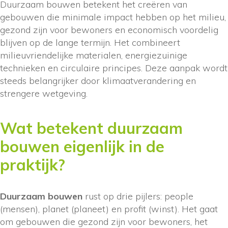
Duurzaam bouwen betekent het creëren van
gebouwen die minimale impact hebben op het milieu,
gezond zijn voor bewoners en economisch voordelig
blijven op de lange termijn. Het combineert
milieuvriendelijke materialen, energiezuinige
technieken en circulaire principes. Deze aanpak wordt
steeds belangrijker door klimaatverandering en
strengere wetgeving.
Wat betekent duurzaam
bouwen eigenlijk in de
praktijk?
Duurzaam bouwen
rust op drie pijlers: people
(mensen), planet (planeet) en profit (winst). Het gaat
om gebouwen die gezond zijn voor bewoners, het