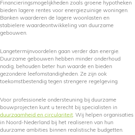
Financieringsmogelijkheden zoals groene hypotheken
bieden lagere rentes voor energiezuinige woningen.
Banken waarderen de lagere woonlasten en
stabielere waardeontwikkeling van duurzame
gebouwen.
Langetermijnvoordelen gaan verder dan energie.
Duurzame gebouwen hebben minder onderhoud
nodig, behouden beter hun waarde en bieden
gezondere leefomstandigheden. Ze zijn ook
toekomstbestendig tegen strengere regelgeving.
Voor professionele ondersteuning bij duurzame
bouwprojecten kunt u terecht bij specialisten in
duurzaamheid en circulariteit
. Wij helpen organisaties
in Noord-Nederland bij het realiseren van hun
duurzame ambities binnen realistische budgetten.