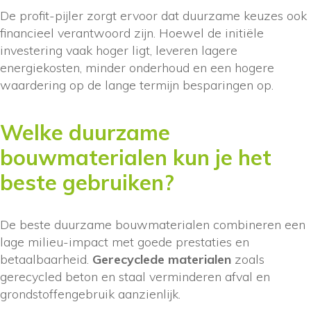
De profit-pijler zorgt ervoor dat duurzame keuzes ook
financieel verantwoord zijn. Hoewel de initiële
investering vaak hoger ligt, leveren lagere
energiekosten, minder onderhoud en een hogere
waardering op de lange termijn besparingen op.
Welke duurzame
bouwmaterialen kun je het
beste gebruiken?
De beste duurzame bouwmaterialen combineren een
lage milieu-impact met goede prestaties en
betaalbaarheid.
Gerecyclede materialen
zoals
gerecycled beton en staal verminderen afval en
grondstoffengebruik aanzienlijk.