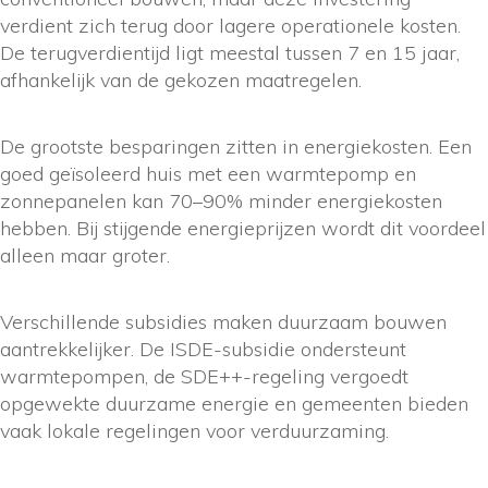
verdient zich terug door lagere operationele kosten.
De terugverdientijd ligt meestal tussen 7 en 15 jaar,
afhankelijk van de gekozen maatregelen.
De grootste besparingen zitten in energiekosten. Een
goed geïsoleerd huis met een warmtepomp en
zonnepanelen kan 70–90% minder energiekosten
hebben. Bij stijgende energieprijzen wordt dit voordeel
alleen maar groter.
Verschillende subsidies maken duurzaam bouwen
aantrekkelijker. De ISDE-subsidie ondersteunt
warmtepompen, de SDE++-regeling vergoedt
opgewekte duurzame energie en gemeenten bieden
vaak lokale regelingen voor verduurzaming.