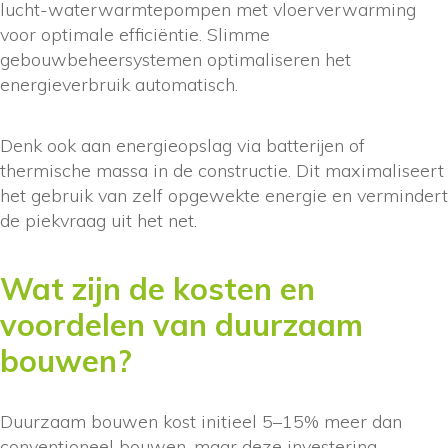
lucht-waterwarmtepompen met vloerverwarming
voor optimale efficiëntie. Slimme
gebouwbeheersystemen optimaliseren het
energieverbruik automatisch.
Denk ook aan energieopslag via batterijen of
thermische massa in de constructie. Dit maximaliseert
het gebruik van zelf opgewekte energie en vermindert
de piekvraag uit het net.
Wat zijn de kosten en
voordelen van duurzaam
bouwen?
Duurzaam bouwen kost initieel 5–15% meer dan
conventioneel bouwen, maar deze investering