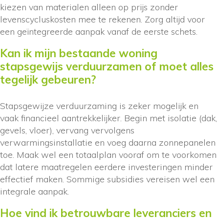
kiezen van materialen alleen op prijs zonder
levenscycluskosten mee te rekenen. Zorg altijd voor
een geïntegreerde aanpak vanaf de eerste schets.
Kan ik mijn bestaande woning
stapsgewijs verduurzamen of moet alles
tegelijk gebeuren?
Stapsgewijze verduurzaming is zeker mogelijk en
vaak financieel aantrekkelijker. Begin met isolatie (dak,
gevels, vloer), vervang vervolgens
verwarmingsinstallatie en voeg daarna zonnepanelen
toe. Maak wel een totaalplan vooraf om te voorkomen
dat latere maatregelen eerdere investeringen minder
effectief maken. Sommige subsidies vereisen wel een
integrale aanpak.
Hoe vind ik betrouwbare leveranciers en