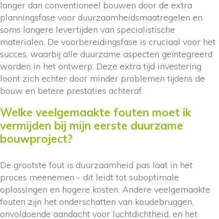
langer dan conventioneel bouwen door de extra
planningsfase voor duurzaamheidsmaatregelen en
soms langere levertijden van specialistische
materialen. De voorbereidingsfase is cruciaal voor het
succes, waarbij alle duurzame aspecten geïntegreerd
worden in het ontwerp. Deze extra tijd investering
loont zich echter door minder problemen tijdens de
bouw en betere prestaties achteraf.
Welke veelgemaakte fouten moet ik
vermijden bij mijn eerste duurzame
bouwproject?
De grootste fout is duurzaamheid pas laat in het
proces meenemen - dit leidt tot suboptimale
oplossingen en hogere kosten. Andere veelgemaakte
fouten zijn het onderschatten van koudebruggen,
onvoldoende aandacht voor luchtdichtheid, en het