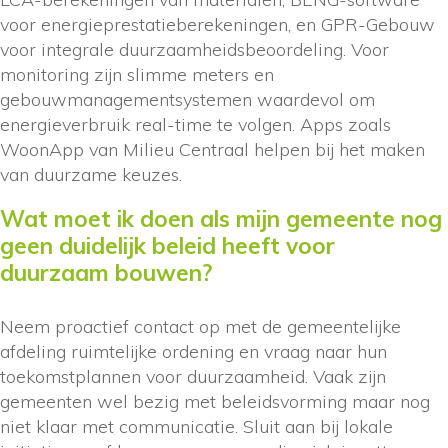
voor energieprestatieberekeningen, en GPR-Gebouw
voor integrale duurzaamheidsbeoordeling. Voor
monitoring zijn slimme meters en
gebouwmanagementsystemen waardevol om
energieverbruik real-time te volgen. Apps zoals
WoonApp van Milieu Centraal helpen bij het maken
van duurzame keuzes.
Wat moet ik doen als mijn gemeente nog
geen duidelijk beleid heeft voor
duurzaam bouwen?
Neem proactief contact op met de gemeentelijke
afdeling ruimtelijke ordening en vraag naar hun
toekomstplannen voor duurzaamheid. Vaak zijn
gemeenten wel bezig met beleidsvorming maar nog
niet klaar met communicatie. Sluit aan bij lokale