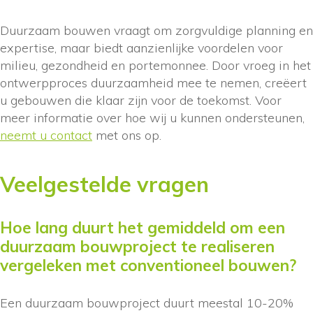
Duurzaam bouwen vraagt om zorgvuldige planning en
expertise, maar biedt aanzienlijke voordelen voor
milieu, gezondheid en portemonnee. Door vroeg in het
ontwerpproces duurzaamheid mee te nemen, creëert
u gebouwen die klaar zijn voor de toekomst. Voor
meer informatie over hoe wij u kunnen ondersteunen,
neemt u contact
met ons op.
Veelgestelde vragen
Hoe lang duurt het gemiddeld om een
duurzaam bouwproject te realiseren
vergeleken met conventioneel bouwen?
Een duurzaam bouwproject duurt meestal 10-20%