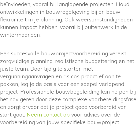
beïnvloeden, vooral bij langlopende projecten. Houd
ontwikkelingen in bouwregelgeving bij en bouw
flexibiliteit in je planning. Ook weersomstandigheden
kunnen impact hebben, vooral bij buitenwerk in de
wintermaanden.
Een succesvolle bouwprojectvoorbereiding vereist
zorgvuldige planning, realistische budgettering en het
juiste team. Door tijdig te starten met
vergunningaanvragen en risico’s proactief aan te
pakken, leg je de basis voor een soepel verlopend
project. Professionele bouwbegeleiding kan helpen bij
het navigeren door deze complexe voorbereidingsfase
en zorgt ervoor dat je project goed voorbereid van
start gaat.
Neem contact op
voor advies over de
voorbereiding van jouw specifieke bouwproject.