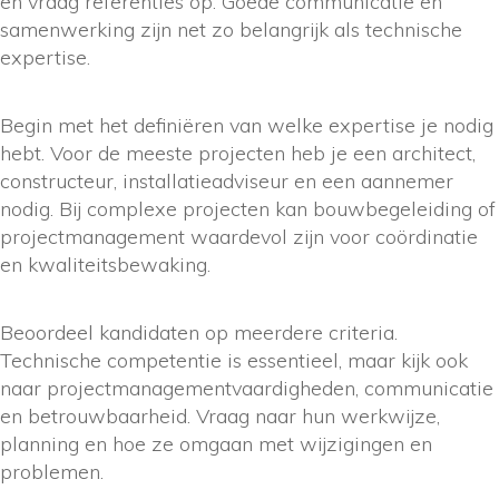
en vraag referenties op. Goede communicatie en
samenwerking zijn net zo belangrijk als technische
expertise.
Begin met het definiëren van welke expertise je nodig
hebt. Voor de meeste projecten heb je een architect,
constructeur, installatieadviseur en een aannemer
nodig. Bij complexe projecten kan bouwbegeleiding of
projectmanagement waardevol zijn voor coördinatie
en kwaliteitsbewaking.
Beoordeel kandidaten op meerdere criteria.
Technische competentie is essentieel, maar kijk ook
naar projectmanagementvaardigheden, communicatie
en betrouwbaarheid. Vraag naar hun werkwijze,
planning en hoe ze omgaan met wijzigingen en
problemen.