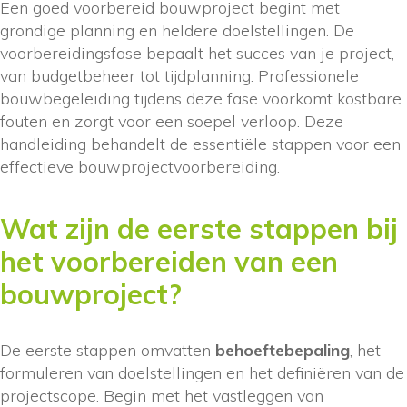
Een goed voorbereid bouwproject begint met
grondige planning en heldere doelstellingen. De
voorbereidingsfase bepaalt het succes van je project,
van budgetbeheer tot tijdplanning. Professionele
bouwbegeleiding tijdens deze fase voorkomt kostbare
fouten en zorgt voor een soepel verloop. Deze
handleiding behandelt de essentiële stappen voor een
effectieve bouwprojectvoorbereiding.
Wat zijn de eerste stappen bij
het voorbereiden van een
bouwproject?
De eerste stappen omvatten
behoeftebepaling
, het
formuleren van doelstellingen en het definiëren van de
projectscope. Begin met het vastleggen van