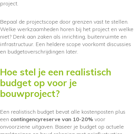
project.
Bepaal de projectscope door grenzen vast te stellen.
Welke werkzaamheden horen bij het project en welke
niet? Denk aan zaken als inrichting, buitenruimte en
infrastructuur. Een heldere scope voorkomt discussies
en budgetoverschrijdingen later.
Hoe stel je een realistisch
budget op voor je
bouwproject?
Een realistisch budget bevat alle kostenposten plus
een
contingencyreserve van 10-20%
voor
onvoorziene uitgaven. Baseer je budget op actuele