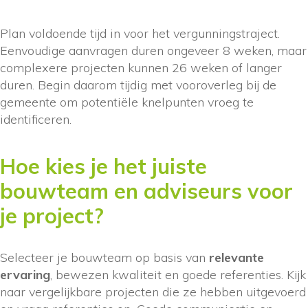
Plan voldoende tijd in voor het vergunningstraject.
Eenvoudige aanvragen duren ongeveer 8 weken, maar
complexere projecten kunnen 26 weken of langer
duren. Begin daarom tijdig met vooroverleg bij de
gemeente om potentiële knelpunten vroeg te
identificeren.
Hoe kies je het juiste
bouwteam en adviseurs voor
je project?
Selecteer je bouwteam op basis van
relevante
ervaring
, bewezen kwaliteit en goede referenties. Kijk
naar vergelijkbare projecten die ze hebben uitgevoerd