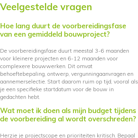
Veelgestelde vragen
Hoe lang duurt de voorbereidingsfase
van een gemiddeld bouwproject?
De voorbereidingsfase duurt meestal 3-6 maanden
voor kleinere projecten en 6-12 maanden voor
complexere bouwwerken. Dit omvat
behoeftebepaling, ontwerp, vergunningaanvragen en
aannemerselectie. Start daarom ruim op tijd, vooral als
je een specifieke startdatum voor de bouw in
gedachten hebt.
Wat moet ik doen als mijn budget tijdens
de voorbereiding al wordt overschreden?
Herzie je projectscope en prioriteiten kritisch. Bepaal