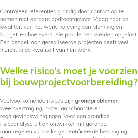
Controleer referenties grondig door contact op te
nemen met eerdere opdrachtgevers. Vraag naar de
kwaliteit van het werk, naleving van planning en
budget, en hoe eventuele problemen werden opgelost.
Een bezoek aan gerealiseerde projecten geeft veel
inzicht in de kwaliteit van hun werk.
Welke risico’s moet je voorzien
bij bouwprojectvoorbereiding?
Veelvoorkomende risico’s zijn
grondproblemen
,
weersvertraging, materiaalschaarste en
regelgevingswijzigingen. Voer een grondige
risicoanalyse uit en ontwikkel mitigerende
maatregelen voor elke geïdentificeerde bedreiging.