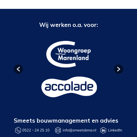
Wij werken o.a. voor:
Smeets bouwmanagement en advies