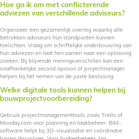
Hoe ga ik om met conflicterende
adviezen van verschillende adviseurs?
Organiseer een gezamenlijk overleg waarbij alle
betrokken adviseurs hun standpunten kunnen
toelichten. Vraag om schriftelijke onderbouwing van
hun adviezen en laat hen samen naar een oplossing
zoeken. Bij blijvende meningsverschillen kan een
onafhankelijke second opinion of projectmanager
helpen bij het nemen van de juiste beslissing.
Welke digitale tools kunnen helpen bij
bouwprojectvoorbereiding?
Gebruik projectmanagementtools zoals Trello of
Monday.com voor planning en taakbeheer. BIM-
software helpt bij 3D-visualisatie en coördinatie
tussen disciplines. Voor budgetbeheer zijn