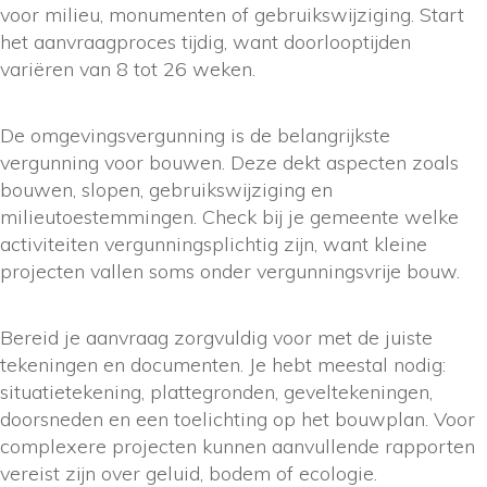
voor milieu, monumenten of gebruikswijziging. Start
het aanvraagproces tijdig, want doorlooptijden
variëren van 8 tot 26 weken.
De omgevingsvergunning is de belangrijkste
vergunning voor bouwen. Deze dekt aspecten zoals
bouwen, slopen, gebruikswijziging en
milieutoestemmingen. Check bij je gemeente welke
activiteiten vergunningsplichtig zijn, want kleine
projecten vallen soms onder vergunningsvrije bouw.
Bereid je aanvraag zorgvuldig voor met de juiste
tekeningen en documenten. Je hebt meestal nodig:
situatietekening, plattegronden, geveltekeningen,
doorsneden en een toelichting op het bouwplan. Voor
complexere projecten kunnen aanvullende rapporten
vereist zijn over geluid, bodem of ecologie.