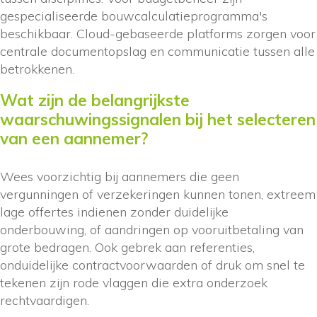
gespecialiseerde bouwcalculatieprogramma's
beschikbaar. Cloud-gebaseerde platforms zorgen voor
centrale documentopslag en communicatie tussen alle
betrokkenen.
Wat zijn de belangrijkste
waarschuwingssignalen bij het selecteren
van een aannemer?
Wees voorzichtig bij aannemers die geen
vergunningen of verzekeringen kunnen tonen, extreem
lage offertes indienen zonder duidelijke
onderbouwing, of aandringen op vooruitbetaling van
grote bedragen. Ook gebrek aan referenties,
onduidelijke contractvoorwaarden of druk om snel te
tekenen zijn rode vlaggen die extra onderzoek
rechtvaardigen.