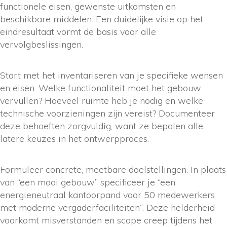
functionele eisen, gewenste uitkomsten en
beschikbare middelen. Een duidelijke visie op het
eindresultaat vormt de basis voor alle
vervolgbeslissingen.
Start met het inventariseren van je specifieke wensen
en eisen. Welke functionaliteit moet het gebouw
vervullen? Hoeveel ruimte heb je nodig en welke
technische voorzieningen zijn vereist? Documenteer
deze behoeften zorgvuldig, want ze bepalen alle
latere keuzes in het ontwerpproces.
Formuleer concrete, meetbare doelstellingen. In plaats
van “een mooi gebouw” specificeer je “een
energieneutraal kantoorpand voor 50 medewerkers
met moderne vergaderfaciliteiten”. Deze helderheid
voorkomt misverstanden en scope creep tijdens het