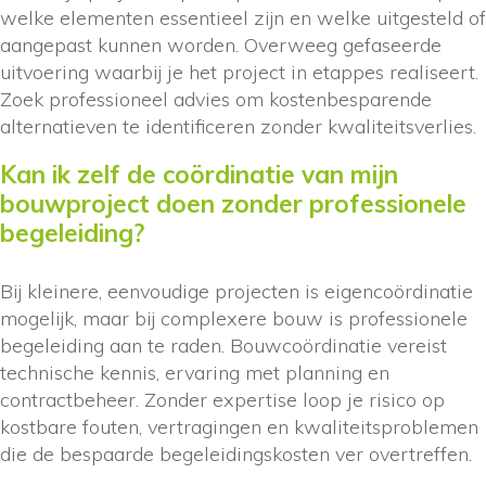
welke elementen essentieel zijn en welke uitgesteld of
aangepast kunnen worden. Overweeg gefaseerde
uitvoering waarbij je het project in etappes realiseert.
Zoek professioneel advies om kostenbesparende
alternatieven te identificeren zonder kwaliteitsverlies.
Kan ik zelf de coördinatie van mijn
bouwproject doen zonder professionele
begeleiding?
Bij kleinere, eenvoudige projecten is eigencoördinatie
mogelijk, maar bij complexere bouw is professionele
begeleiding aan te raden. Bouwcoördinatie vereist
technische kennis, ervaring met planning en
contractbeheer. Zonder expertise loop je risico op
kostbare fouten, vertragingen en kwaliteitsproblemen
die de bespaarde begeleidingskosten ver overtreffen.