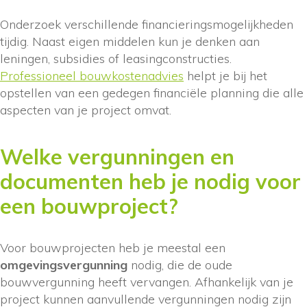
Onderzoek verschillende financieringsmogelijkheden
tijdig. Naast eigen middelen kun je denken aan
leningen, subsidies of leasingconstructies.
Professioneel bouwkostenadvies
helpt je bij het
opstellen van een gedegen financiële planning die alle
aspecten van je project omvat.
Welke vergunningen en
documenten heb je nodig voor
een bouwproject?
Voor bouwprojecten heb je meestal een
omgevingsvergunning
nodig, die de oude
bouwvergunning heeft vervangen. Afhankelijk van je
project kunnen aanvullende vergunningen nodig zijn