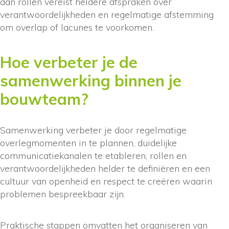
aan rollen vereist heldere afspraken over
verantwoordelijkheden en regelmatige afstemming
om overlap of lacunes te voorkomen.
Hoe verbeter je de
samenwerking binnen je
bouwteam?
Samenwerking verbeter je door regelmatige
overlegmomenten in te plannen, duidelijke
communicatiekanalen te etableren, rollen en
verantwoordelijkheden helder te definiëren en een
cultuur van openheid en respect te creëren waarin
problemen bespreekbaar zijn.
Praktische stappen omvatten het organiseren van