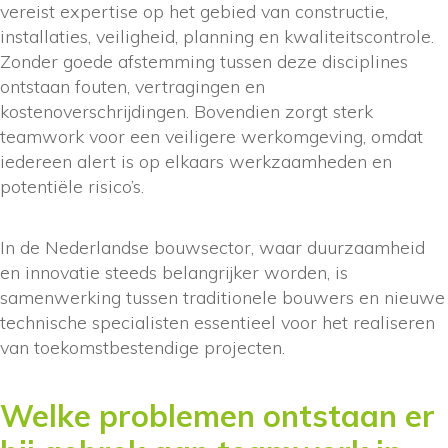
vereist expertise op het gebied van constructie,
installaties, veiligheid, planning en kwaliteitscontrole.
Zonder goede afstemming tussen deze disciplines
ontstaan fouten, vertragingen en
kostenoverschrijdingen. Bovendien zorgt sterk
teamwork voor een veiligere werkomgeving, omdat
iedereen alert is op elkaars werkzaamheden en
potentiële risico’s.
In de Nederlandse bouwsector, waar duurzaamheid
en innovatie steeds belangrijker worden, is
samenwerking tussen traditionele bouwers en nieuwe
technische specialisten essentieel voor het realiseren
van toekomstbestendige projecten.
Welke problemen ontstaan er