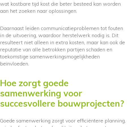
wat kostbare tijd kost die beter besteed kan worden
aan het zoeken naar oplossingen.
Daarnaast leiden communicatieproblemen tot fouten
in de uitvoering, waardoor herstelwerk nodig is. Dit
resulteert niet alleen in extra kosten, maar kan ook de
reputatie van alle betrokken partijen schaden en
toekomstige samenwerkingsmogelijkheden
beïnvloeden.
Hoe zorgt goede
samenwerking voor
succesvollere bouwprojecten?
Goede samenwerking zorgt voor efficiëntere planning,