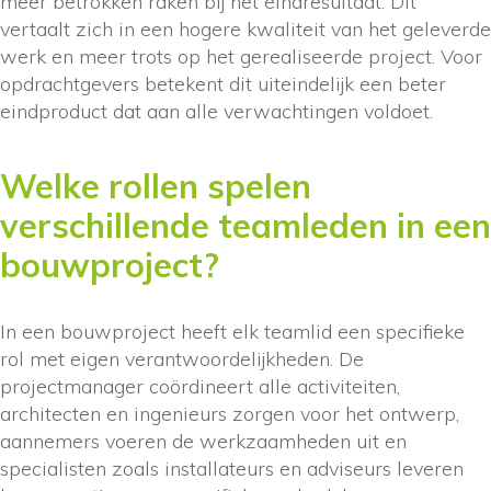
meer betrokken raken bij het eindresultaat. Dit
vertaalt zich in een hogere kwaliteit van het geleverde
werk en meer trots op het gerealiseerde project. Voor
opdrachtgevers betekent dit uiteindelijk een beter
eindproduct dat aan alle verwachtingen voldoet.
Welke rollen spelen
verschillende teamleden in een
bouwproject?
In een bouwproject heeft elk teamlid een specifieke
rol met eigen verantwoordelijkheden. De
projectmanager coördineert alle activiteiten,
architecten en ingenieurs zorgen voor het ontwerp,
aannemers voeren de werkzaamheden uit en
specialisten zoals installateurs en adviseurs leveren