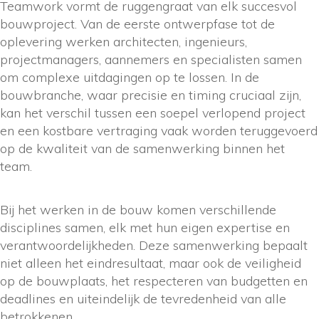
Teamwork vormt de ruggengraat van elk succesvol
bouwproject. Van de eerste ontwerpfase tot de
oplevering werken architecten, ingenieurs,
projectmanagers, aannemers en specialisten samen
om complexe uitdagingen op te lossen. In de
bouwbranche, waar precisie en timing cruciaal zijn,
kan het verschil tussen een soepel verlopend project
en een kostbare vertraging vaak worden teruggevoerd
op de kwaliteit van de samenwerking binnen het
team.
Bij het werken in de bouw komen verschillende
disciplines samen, elk met hun eigen expertise en
verantwoordelijkheden. Deze samenwerking bepaalt
niet alleen het eindresultaat, maar ook de veiligheid
op de bouwplaats, het respecteren van budgetten en
deadlines en uiteindelijk de tevredenheid van alle
betrokkenen.