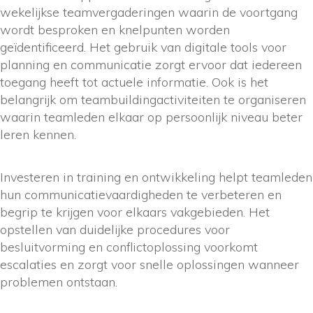
wekelijkse teamvergaderingen waarin de voortgang
wordt besproken en knelpunten worden
geïdentificeerd. Het gebruik van digitale tools voor
planning en communicatie zorgt ervoor dat iedereen
toegang heeft tot actuele informatie. Ook is het
belangrijk om teambuildingactiviteiten te organiseren
waarin teamleden elkaar op persoonlijk niveau beter
leren kennen.
Investeren in training en ontwikkeling helpt teamleden
hun communicatievaardigheden te verbeteren en
begrip te krijgen voor elkaars vakgebieden. Het
opstellen van duidelijke procedures voor
besluitvorming en conflictoplossing voorkomt
escalaties en zorgt voor snelle oplossingen wanneer
problemen ontstaan.