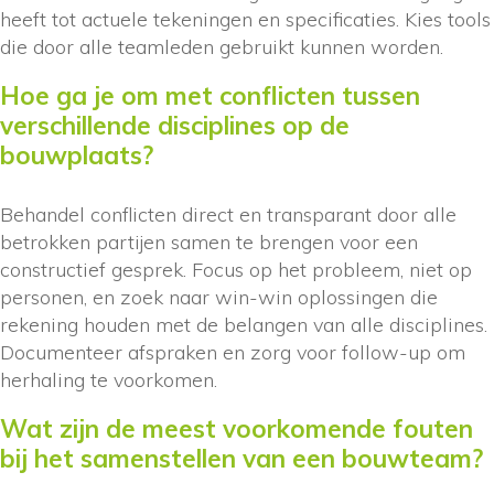
heeft tot actuele tekeningen en specificaties. Kies tools
die door alle teamleden gebruikt kunnen worden.
Hoe ga je om met conflicten tussen
verschillende disciplines op de
bouwplaats?
Behandel conflicten direct en transparant door alle
betrokken partijen samen te brengen voor een
constructief gesprek. Focus op het probleem, niet op
personen, en zoek naar win-win oplossingen die
rekening houden met de belangen van alle disciplines.
Documenteer afspraken en zorg voor follow-up om
herhaling te voorkomen.
Wat zijn de meest voorkomende fouten
bij het samenstellen van een bouwteam?