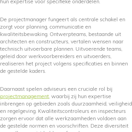
hun expertise voor specifieke onderdelen.
De projectmanager fungeert als centrale schakel en
zorgt voor planning, communicatie en
kwaliteitsbewaking. Ontwerpteams, bestaande uit
architecten en constructeurs, vertalen wensen naar
technisch uitvoerbare plannen. Uitvoerende teams,
geleid door werkvoorbereiders en uitvoerders,
realiseren het project volgens specificaties en binnen
de gestelde kaders.
Daarnaast spelen adviseurs een cruciale rol bij
projectmanagement
, waarbij zij hun expertise
inbrengen op gebieden zoals duurzaamheid, veiligheid
en regelgeving. Kwaliteitscontroleurs en inspecteurs
zorgen ervoor dat alle werkzaamheden voldoen aan
de gestelde normen en voorschriften. Deze diversiteit