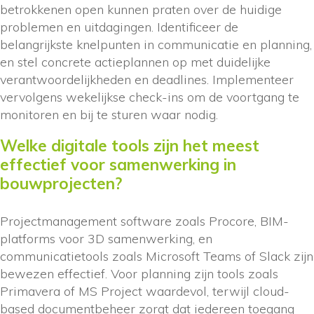
betrokkenen open kunnen praten over de huidige
problemen en uitdagingen. Identificeer de
belangrijkste knelpunten in communicatie en planning,
en stel concrete actieplannen op met duidelijke
verantwoordelijkheden en deadlines. Implementeer
vervolgens wekelijkse check-ins om de voortgang te
monitoren en bij te sturen waar nodig.
Welke digitale tools zijn het meest
effectief voor samenwerking in
bouwprojecten?
Projectmanagement software zoals Procore, BIM-
platforms voor 3D samenwerking, en
communicatietools zoals Microsoft Teams of Slack zijn
bewezen effectief. Voor planning zijn tools zoals
Primavera of MS Project waardevol, terwijl cloud-
based documentbeheer zorgt dat iedereen toegang