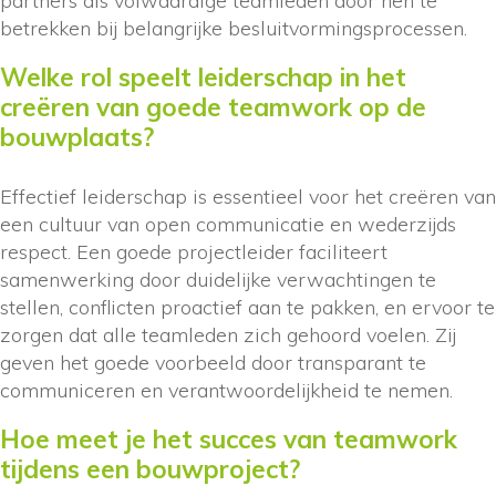
partners als volwaardige teamleden door hen te
betrekken bij belangrijke besluitvormingsprocessen.
Welke rol speelt leiderschap in het
creëren van goede teamwork op de
bouwplaats?
Effectief leiderschap is essentieel voor het creëren van
een cultuur van open communicatie en wederzijds
respect. Een goede projectleider faciliteert
samenwerking door duidelijke verwachtingen te
stellen, conflicten proactief aan te pakken, en ervoor te
zorgen dat alle teamleden zich gehoord voelen. Zij
geven het goede voorbeeld door transparant te
communiceren en verantwoordelijkheid te nemen.
Hoe meet je het succes van teamwork
tijdens een bouwproject?