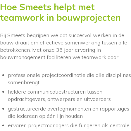
Hoe Smeets helpt met
teamwork in bouwprojecten
Bij Smeets begrijpen we dat succesvol werken in de
bouw draait om effectieve samenwerking tussen alle
betrokkenen. Met onze 35 jaar ervaring in
bouwmanagement faciliteren we teamwork door:
professionele projectcoördinatie die alle disciplines
samenbrengt
heldere communicatiestructuren tussen
opdrachtgevers, ontwerpers en uitvoerders
gestructureerde overlegmomenten en rapportages
die iedereen op één lijn houden
ervaren projectmanagers die fungeren als centrale