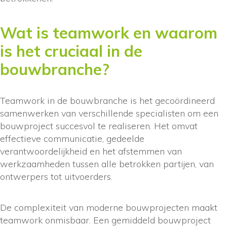
Wat is teamwork en waarom
is het cruciaal in de
bouwbranche?
Teamwork in de bouwbranche is het gecoördineerd
samenwerken van verschillende specialisten om een
bouwproject succesvol te realiseren. Het omvat
effectieve communicatie, gedeelde
verantwoordelijkheid en het afstemmen van
werkzaamheden tussen alle betrokken partijen, van
ontwerpers tot uitvoerders.
De complexiteit van moderne bouwprojecten maakt
teamwork onmisbaar. Een gemiddeld bouwproject