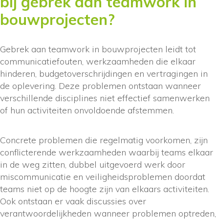
bij gebrek aan teamwork in
bouwprojecten?
Gebrek aan teamwork in bouwprojecten leidt tot
communicatiefouten, werkzaamheden die elkaar
hinderen, budgetoverschrijdingen en vertragingen in
de oplevering. Deze problemen ontstaan wanneer
verschillende disciplines niet effectief samenwerken
of hun activiteiten onvoldoende afstemmen.
Concrete problemen die regelmatig voorkomen, zijn
conflicterende werkzaamheden waarbij teams elkaar
in de weg zitten, dubbel uitgevoerd werk door
miscommunicatie en veiligheidsproblemen doordat
teams niet op de hoogte zijn van elkaars activiteiten.
Ook ontstaan er vaak discussies over
verantwoordelijkheden wanneer problemen optreden,