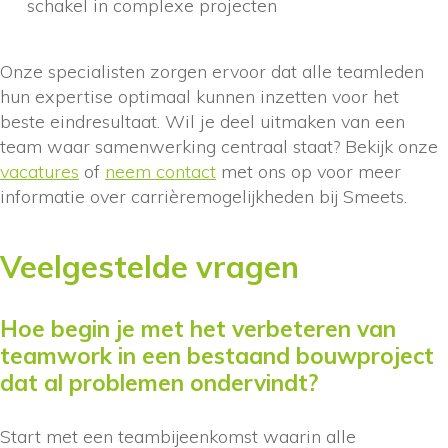
schakel in complexe projecten
Onze specialisten zorgen ervoor dat alle teamleden
hun expertise optimaal kunnen inzetten voor het
beste eindresultaat. Wil je deel uitmaken van een
team waar samenwerking centraal staat? Bekijk onze
vacatures
of
neem contact
met ons op voor meer
informatie over carrièremogelijkheden bij Smeets.
Veelgestelde vragen
Hoe begin je met het verbeteren van
teamwork in een bestaand bouwproject
dat al problemen ondervindt?
Start met een teambijeenkomst waarin alle