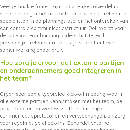
Veelgemaakte fouten zijn onduidelijke rolverdeling
vanaf het begin, het niet betrekken van alle relevante
specialisten in de planningsfase, en het ontbreken van
een centrale communicatiestructuur. Ook wordt vaak
de tijd voor teambuilding onderschat, terwijl
persoonlijke relaties cruciaal zijn voor effectieve
samenwerking onder druk.
Hoe zorg je ervoor dat externe partijen
en onderaannemers goed integreren in
het team?
Organiseer een uitgebreide kick-off meeting waarin
alle externe partijen kennismaken met het team, de
projectdoelen en werkwijze. Deel duidelijke
communicatieprotocollen en verwachtingen, en zorg
voor regelmatige check-ins. Behandel externe