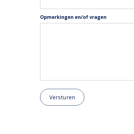
Opmerkingen en/of vragen