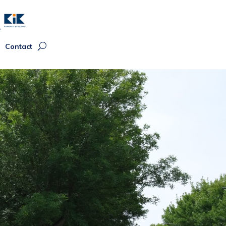
Contact