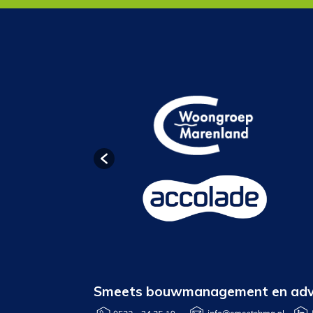
Smeets bouwmanagement en adv