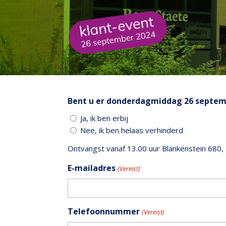
Bent u er donderdagmiddag 26 septem
Ja, ik ben erbij
Nee, ik ben helaas verhinderd
Ontvangst vanaf 13.00 uur Blankenstein 680
E-mailadres
(Vereist)
Telefoonnummer
(Vereist)