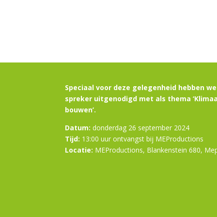
Speciaal voor deze gelegenheid hebben we
spreker uitgenodigd met als thema ‘Klimaa
bouwen’.
Datum:
donderdag 26 september 2024
Tijd:
13:00 uur ontvangst bij MEProductions
Locatie:
MEProductions, Blankenstein 680, Me