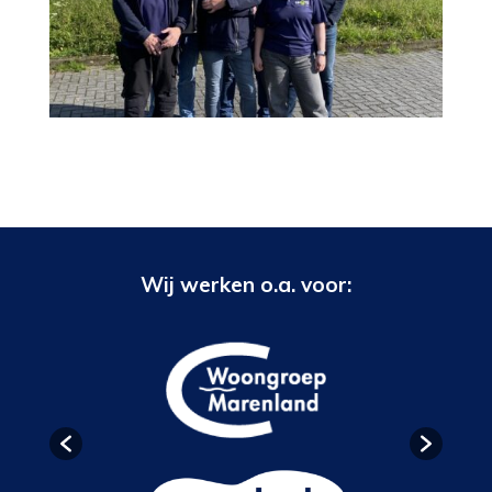
Wij werken o.a. voor: