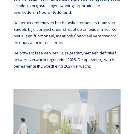
scholen, zorginstellingen, woningcorporaties en
overheden in Noord-Nederland.
De betrokkenheid van het Bouwkostenadvies-team van
Smeets bij dit project onderstreept de ambitie om het IKC
niet alleen functioneel, maar ook financieel verantwoord
en duurzaam te realiseren.
De ontwerpfase van het IKC is gestart, met een definitief
ontwerp verwacht tegen eind 2025. De oplevering van het
permanente IKC wordt eind 2027 verwacht.