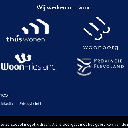
Wij werken o.a. voor:
ies
e zo soepel mogelijk draait. Als je doorgaat met het gebruiken van dez