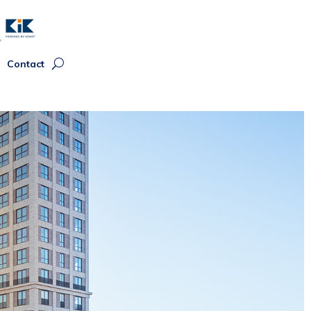
Contact