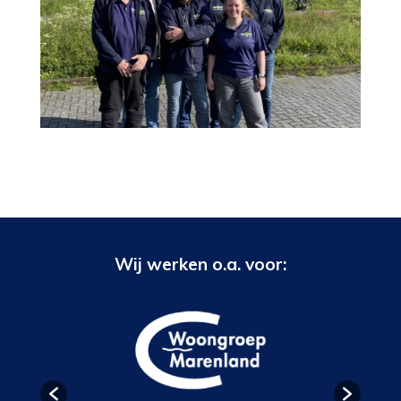
Wij werken o.a. voor: