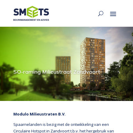
SO-raming Milieustraat Zandvoort
Modulo Milieustraten B.V.
Spaarnelanden is bezig met de ontwikkeling van een
Circulaire Hotspot in Zandvoort t.b.v. het hergebruik van